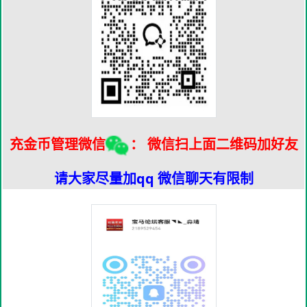
充金币管理
微信
： 微信扫上面二维码加好友
请大家尽量加qq 微信聊天有限制