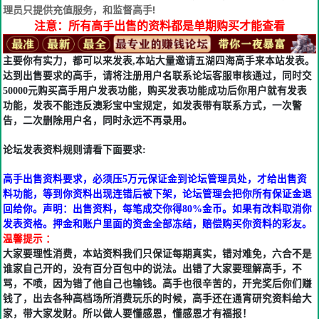
理员只提供充值服务，和监督高手!
注意：所有高手出售的资料都是单期购买才能查看
主要你有实力，都可以来发表,本站大量邀请五湖四海高手来本站发表。
达到出售要求的高手，请将注册用户名联系论坛客服审核通过，同时交
50000元购买高手用户发表功能，购买发表功能成功后你用户就有发表
功能，发表不能违反澳彩宝中宝规定，如发表带有联系方式，一次警
告，二次删除用户名，同时永远不再录用。
论坛发表资料规则请看下面要求:
高手出售资料要求，必须压5万元保证金到论坛管理员处，才给出售资
料功能，等到你资料出现连错后被下架，论坛管理会把你所有保证金退
回给你。声明：出售资料，每笔成交你得80%金币。如果有改料取消你
发表资格。押金和账户里面的资金全部冻结，赔偿购买你资料的彩友。
温馨提示 ：
大家要理性消费，本站资料我们只保证每期真实，错对难免，六合不是
谁家自己开的，没有百分百包中的说法。出错了大家要理解高手，不
骂，不喷，因为错了他自己也输钱。高手也很辛苦的，开完奖后你们赚
钱了，出去各种高档场所消费玩乐的时候，高手还在通宵研究资料给大
家，带大家发财。所以做人要懂感恩，懂感恩才有福报！