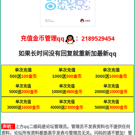
充值金币管理qq
：2189529454
如果长时间没有回复就重新加最新qq
单次充值
单次充值
单次充值
500送
100金币
1000送
300金币
3000送
1000
金币
单次充值
单次充值
单次充值
5000送
2000
金币
10000送
4800
金币
20000送
10000
金币
单次充值
单次充值
单次充值
30000送
16000
金币
40000送
23000
金币
50000送
30000
金币
声明：
上方qq二维码是论坛管理员。管理员不发表资料也不提供任何
资料，论坛所有资料都是高手发表与管理员无关。问码的请不要加！管