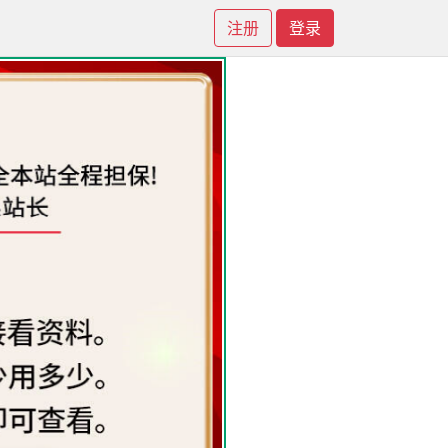
注册
登录